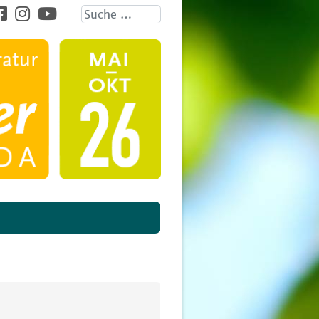
Suche ...