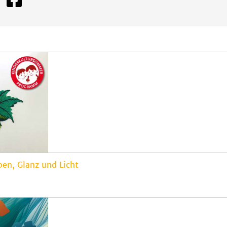
en, Glanz und Licht