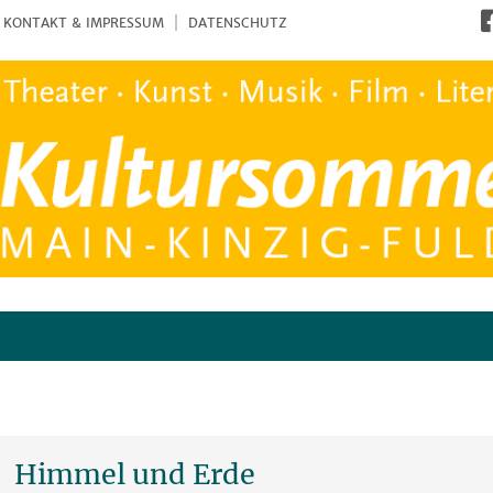
KONTAKT & IMPRESSUM
DATENSCHUTZ
Himmel und Erde