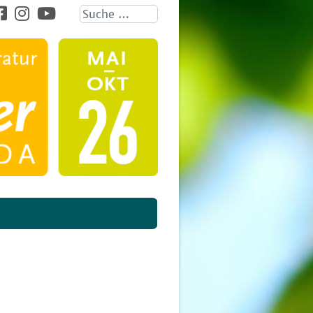
Suche ...