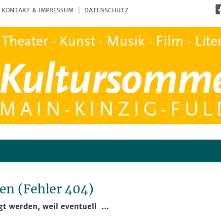
KONTAKT & IMPRESSUM
DATENSCHUTZ
den (Fehler 404)
gt werden, weil eventuell ...