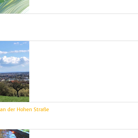
n der Hohen Straße