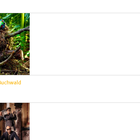
Buchwald