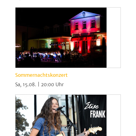
Sommernachtskonzert
Sa, 15.08. | 20:00