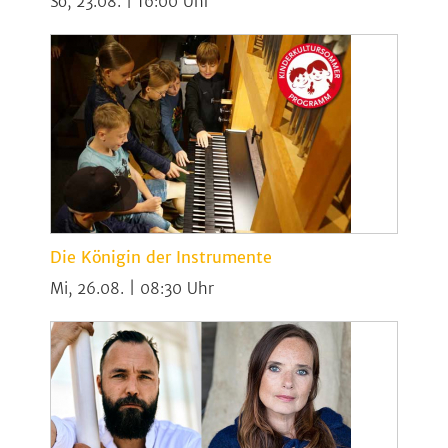
So, 23.08. | 16:00
Die Königin der Instrumente
Mi, 26.08. | 08:30