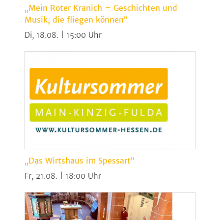
„Mein Roter Kranich – Geschichten und
Musik, die fliegen können“
Di, 18.08. | 15:00
„Das Wirtshaus im Spessart“
Fr, 21.08. | 18:00