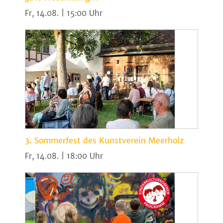
Fr, 14.08. | 15:00
3. Sommerfest des Kunstverein Meerholz
Fr, 14.08. | 18:00