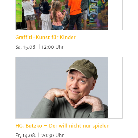
Graffiti-Kunst für Kinder
Sa, 15.08. | 12:00
HG. Butzko – Der will nicht nur spielen
Fr, 14.08. | 20:30