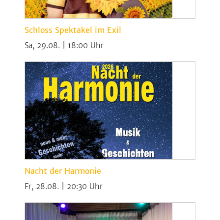
Schloss Spektakel im Exil
Sa, 29.08. | 18:00
Nacht der Harmonie
Fr, 28.08. | 20:30