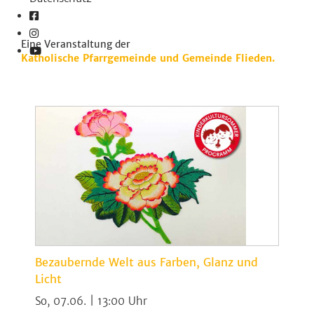
Eine Veranstaltung der
Katholische Pfarrgemeinde und Gemeinde Flieden.
Bezaubernde Welt aus Farben, Glanz und
Licht
So, 07.06. | 13:00