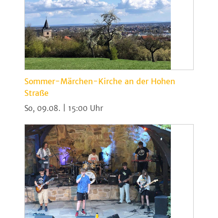
Sommer-Märchen-Kirche an der Hohen
Straße
So, 09.08. | 15:00