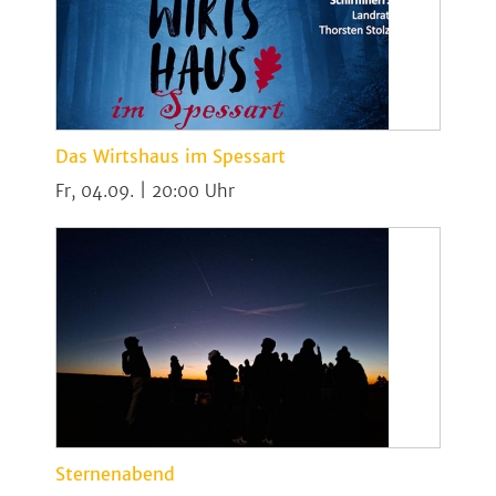
Das Wirtshaus im Spessart
Fr, 04.09. | 20:00
Sternenabend