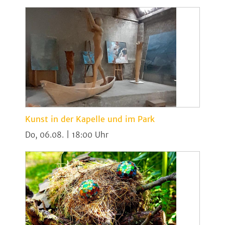
Kunst in der Kapelle und im Park
Do, 06.08. | 18:00