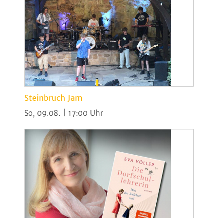
Steinbruch Jam
So, 09.08. | 17:00