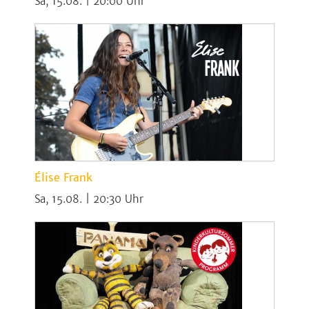
Sa, 15.08. | 20:00
Élise Frank
Sa, 15.08. | 20:30