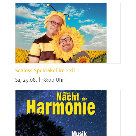
Schloss Spektakel im Exil
Sa, 29.08. | 18:00