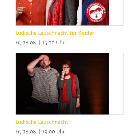
Lüdische Lauschnacht für Kinder
Fr, 28.08. | 15:00
Lüdische Lauschnacht
Fr, 28.08. | 19:00