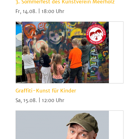
3. Sommerfest des Kunstverein Meerholz
Fr, 14.08. | 18:00
Graffiti-Kunst für Kinder
Sa, 15.08. | 12:00