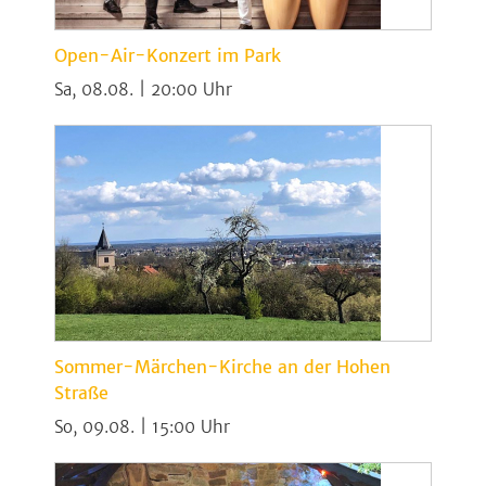
Open-Air-Konzert im Park
Sa, 08.08. | 20:00
Sommer-Märchen-Kirche an der Hohen
Straße
So, 09.08. | 15:00