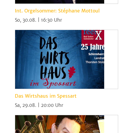
Int. Orgelsommer: Stéphane Mottoul
So, 30.08. | 16:30
Das Wirtshaus im Spessart
Sa, 29.08. | 20:00