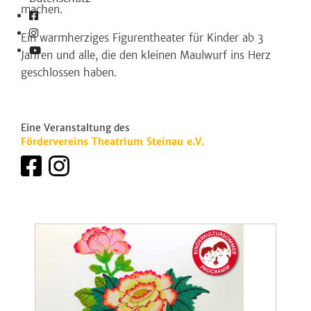
machen.
Ein warmherziges Figurentheater für Kinder ab 3
Jahren und alle, die den kleinen Maulwurf ins Herz
geschlossen haben.
Eine Veranstaltung des
Fördervereins Theatrium Steinau e.V.