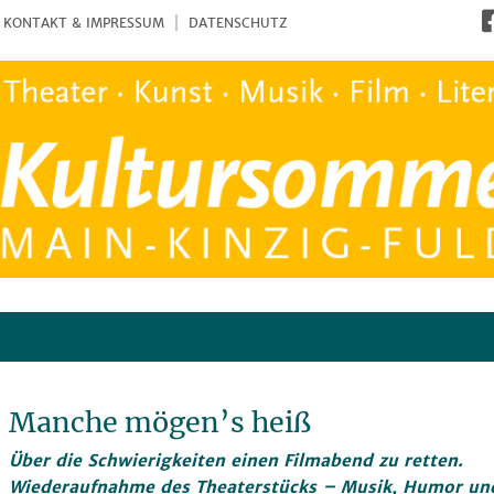
KONTAKT & IMPRESSUM
DATENSCHUTZ
Manche mögen’s heiß
Über die Schwierigkeiten einen Filmabend zu retten.
Wiederaufnahme des Theaterstücks – Musik, Humor und 