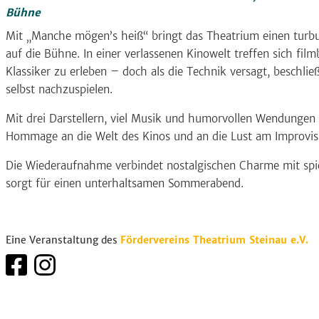
Bühne
Mit „Manche mögen’s heiß“ bringt das Theatrium einen turb
auf die Bühne. In einer verlassenen Kinowelt treffen sich fil
Klassiker zu erleben – doch als die Technik versagt, beschlie
selbst nachzuspielen.
Mit drei Darstellern, viel Musik und humorvollen Wendungen 
Hommage an die Welt des Kinos und an die Lust am Improvis
Die Wiederaufnahme verbindet nostalgischen Charme mit spi
sorgt für einen unterhaltsamen Sommerabend.
Eine Veranstaltung des
Fördervereins Theatrium Steinau e.V.