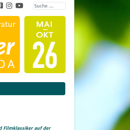
Suche ...
Filmklassiker auf der