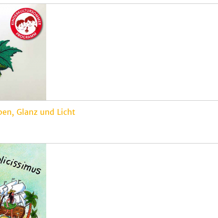
en, Glanz und Licht