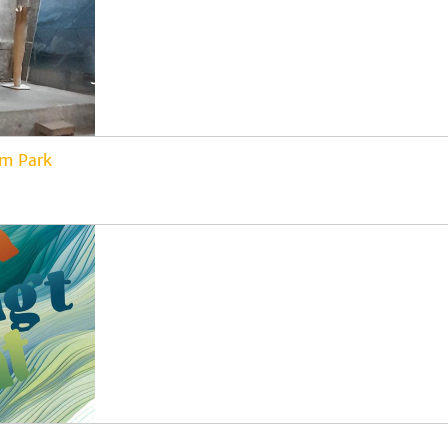
im Park