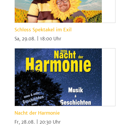
Schloss Spektakel im Exil
Sa, 29.08. | 18:00
Nacht der Harmonie
Fr, 28.08. | 20:30