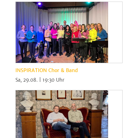
INSPIRATION Chor & Band
Sa, 29.08. | 19:30