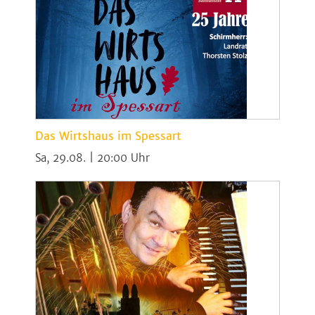
Das Wirtshaus im Spessart
Sa, 29.08. | 20:00