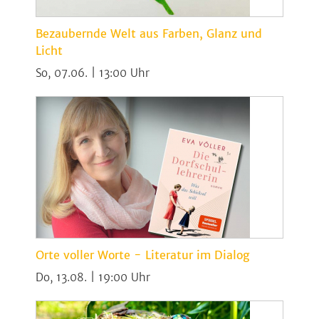
Bezaubernde Welt aus Farben, Glanz und
Licht
So, 07.06. | 13:00
Orte voller Worte - Literatur im Dialog
Do, 13.08. | 19:00