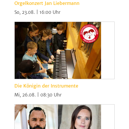
Orgelkonzert Jan Liebermann
So, 23.08. | 16:00
Die Königin der Instrumente
Mi, 26.08. | 08:30