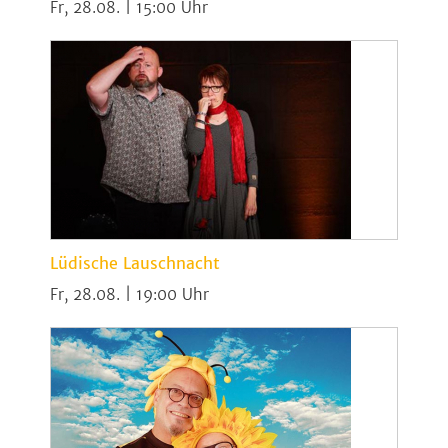
Fr, 28.08. | 15:00
Lüdische Lauschnacht
Fr, 28.08. | 19:00