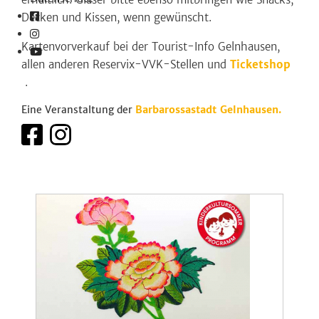
Decken und Kissen, wenn gewünscht.
Kartenvorverkauf bei der Tourist-Info Gelnhausen,
allen anderen Reservix-VVK-Stellen und
Ticketshop
.
Eine Veranstaltung der
Barbarossastadt Gelnhausen.