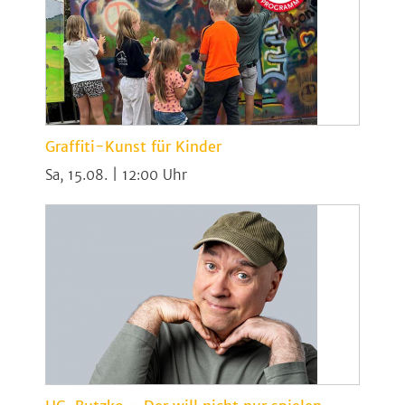
Graffiti-Kunst für Kinder
Sa, 15.08. | 12:00