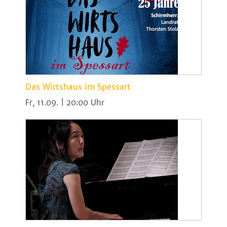
Das Wirtshaus im Spessart
Fr, 11.09. | 20:00