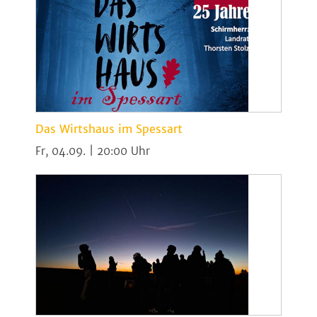
Das Wirtshaus im Spessart
Fr, 04.09. | 20:00