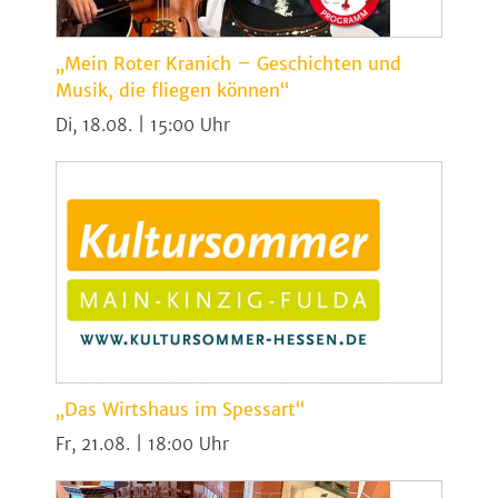
„Mein Roter Kranich – Geschichten und
Musik, die fliegen können“
Di, 18.08. | 15:00
„Das Wirtshaus im Spessart“
Fr, 21.08. | 18:00