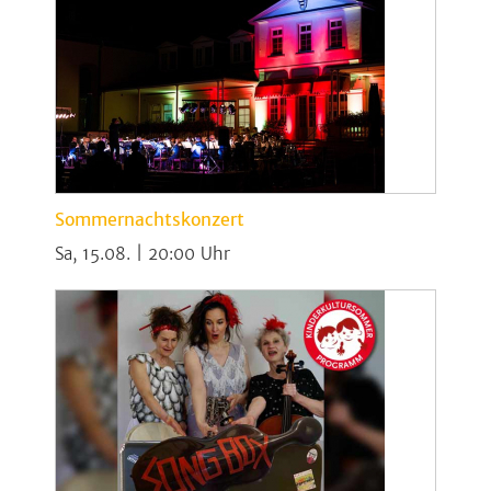
Sommernachtskonzert
Sa, 15.08. | 20:00