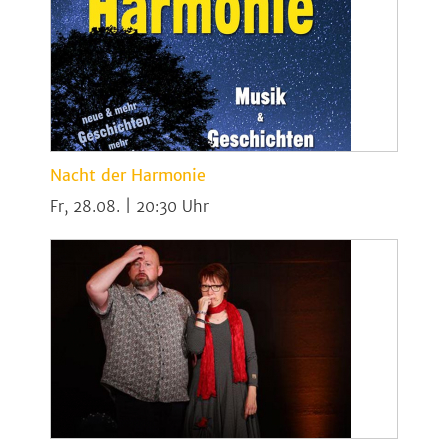
Nacht der Harmonie
Fr, 28.08. | 20:30