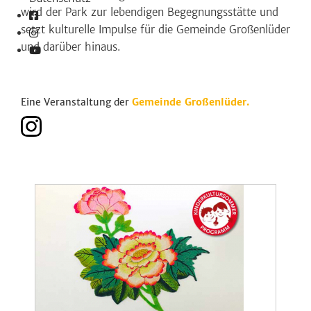
wird der Park zur lebendigen Begegnungsstätte und
setzt kulturelle Impulse für die Gemeinde Großenlüder
und darüber hinaus.
Eine Veranstaltung der
Gemeinde Großenlüder.