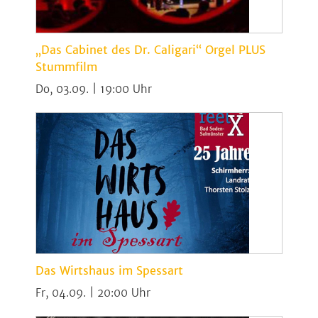
„Das Cabinet des Dr. Caligari“ Orgel PLUS
Stummfilm
Do, 03.09. | 19:00
Das Wirtshaus im Spessart
Fr, 04.09. | 20:00