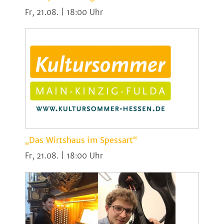
Fr, 21.08. | 18:00
„Das Wirtshaus im Spessart“
Fr, 21.08. | 18:00