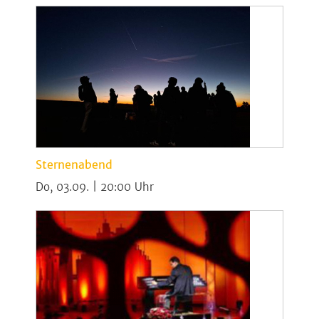
Sternenabend
Do, 03.09. | 20:00