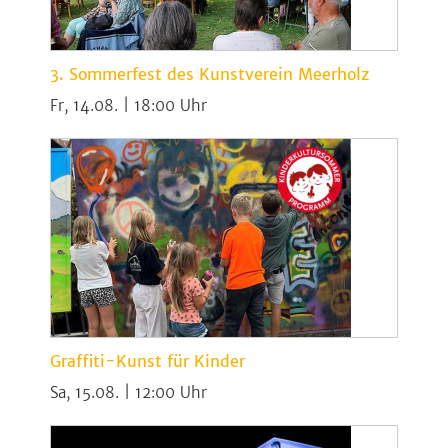
3. Sommerfest des Kunstverein Meerholz
Fr, 14.08. | 18:00
Graffiti-Kunst für Kinder
Sa, 15.08. | 12:00