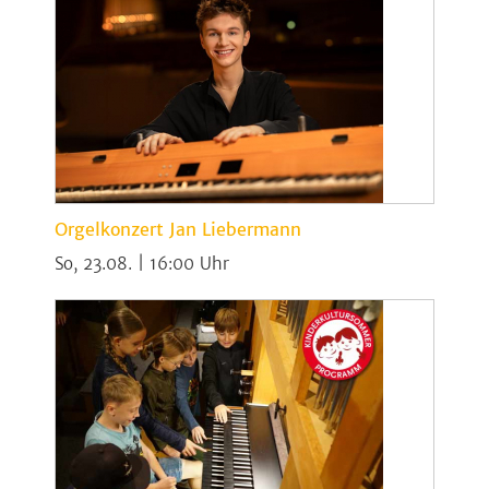
Orgelkonzert Jan Liebermann
So, 23.08. | 16:00