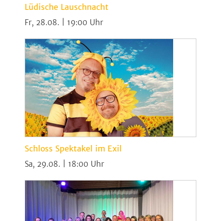
Lüdische Lauschnacht
Fr, 28.08. | 19:00
Schloss Spektakel im Exil
Sa, 29.08. | 18:00