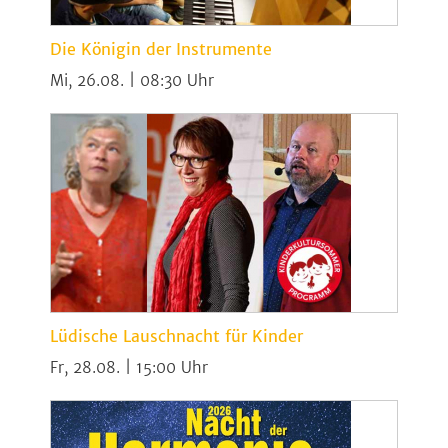
Die Königin der Instrumente
Mi, 26.08. | 08:30
Lüdische Lauschnacht für Kinder
Fr, 28.08. | 15:00