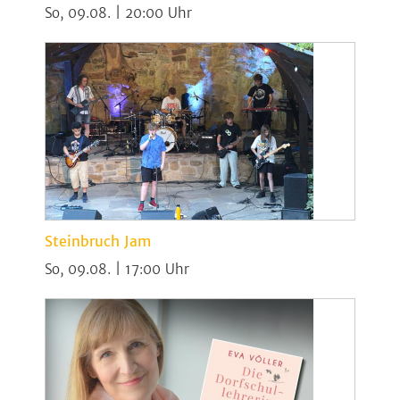
So, 09.08. | 20:00
Steinbruch Jam
So, 09.08. | 17:00