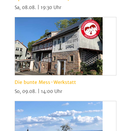
Sa, 08.08. | 19:30
Die bunte Mess-Werkstatt
So, 09.08. | 14:00