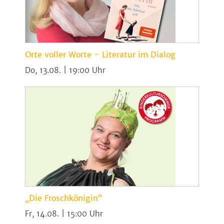
Orte voller Worte - Literatur im Dialog
Do, 13.08. | 19:00
„Die Froschkönigin“
Fr, 14.08. | 15:00