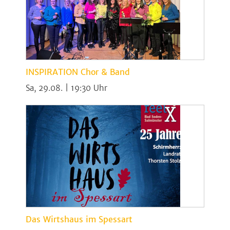
INSPIRATION Chor & Band
Sa, 29.08. | 19:30
Das Wirtshaus im Spessart