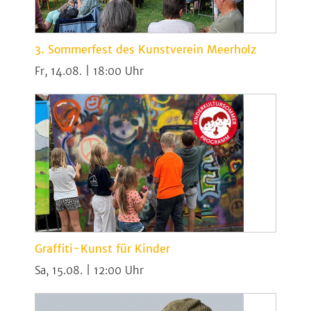
3. Sommerfest des Kunstverein Meerholz
Fr, 14.08. | 18:00
Graffiti-Kunst für Kinder
Sa, 15.08. | 12:00