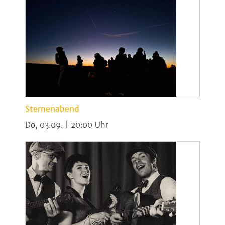
Sternenabend
Do, 03.09. | 20:00