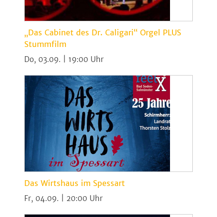
„Das Cabinet des Dr. Caligari“ Orgel PLUS
Stummfilm
Do, 03.09. | 19:00
Das Wirtshaus im Spessart
Fr, 04.09. | 20:00