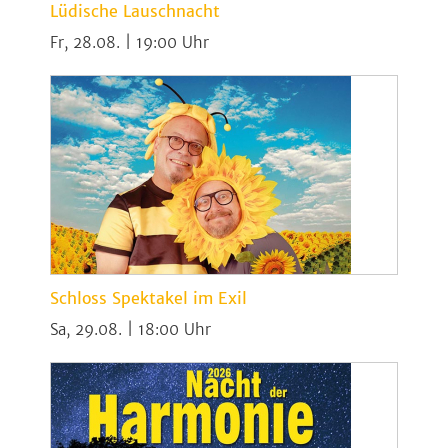
Lüdische Lauschnacht
Fr, 28.08. | 19:00
Schloss Spektakel im Exil
Sa, 29.08. | 18:00