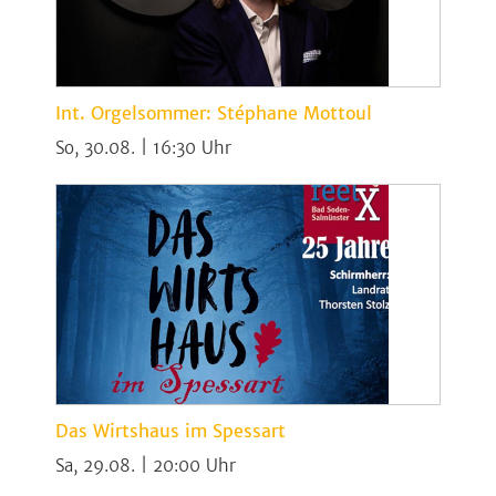
Int. Orgelsommer: Stéphane Mottoul
So, 30.08. | 16:30
Das Wirtshaus im Spessart
Sa, 29.08. | 20:00