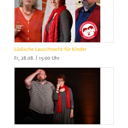
Lüdische Lauschnacht für Kinder
Fr, 28.08. | 15:00