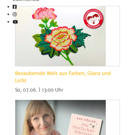
Bezaubernde Welt aus Farben, Glanz und
Licht
So, 07.06. | 13:00