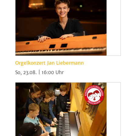
Orgelkonzert Jan Liebermann
So, 23.08. | 16:00