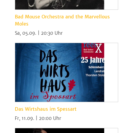
Bad Mouse Orchestra and the Marvellous
Moles
Sa, 05.09. | 20:30
Das Wirtshaus im Spessart
Fr, 11.09. | 20:00