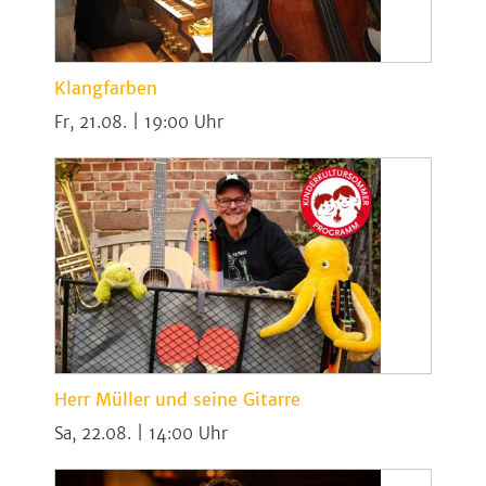
Klangfarben
Fr, 21.08. | 19:00
Herr Müller und seine Gitarre
Sa, 22.08. | 14:00