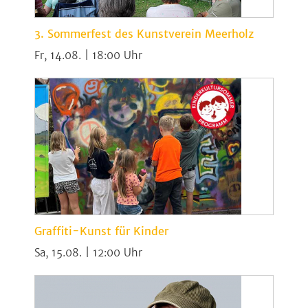
3. Sommerfest des Kunstverein Meerholz
Fr, 14.08. | 18:00
Graffiti-Kunst für Kinder
Sa, 15.08. | 12:00