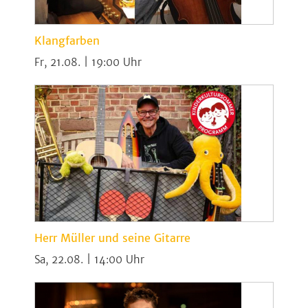
Klangfarben
Fr, 21.08. | 19:00
Herr Müller und seine Gitarre
Sa, 22.08. | 14:00