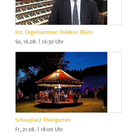
Int. Orgelsommer: Fréderic Blanc
So, 16.08. | 16:30
Schauplatz Thiergarten
Fr, 21.08. | 18:00