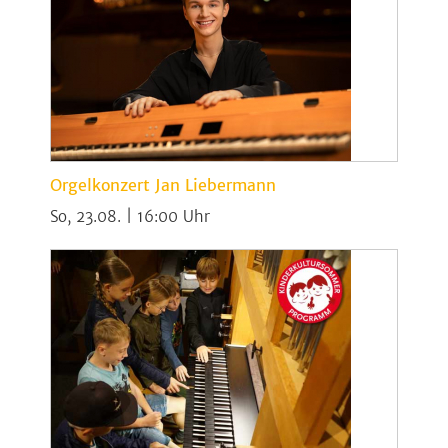
Orgelkonzert Jan Liebermann
So, 23.08. | 16:00