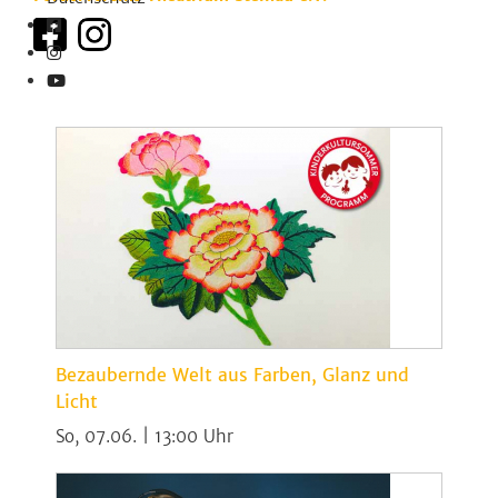
Bezaubernde Welt aus Farben, Glanz und
Licht
So, 07.06. | 13:00