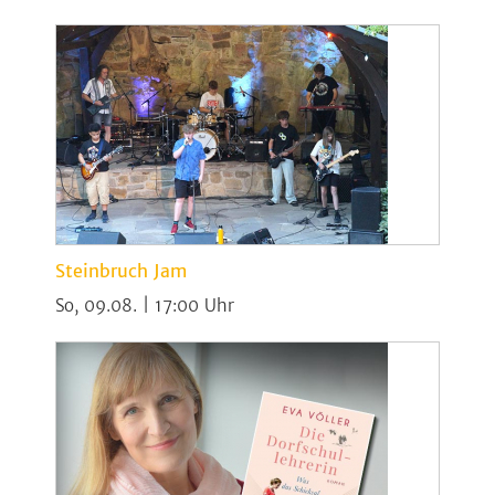
Steinbruch Jam
So, 09.08. | 17:00