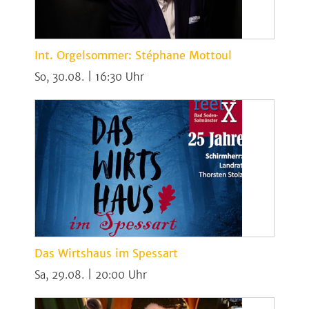
Int. Orgelsommer: Stéphane Mottoul
So, 30.08. | 16:30
Das Wirtshaus im Spessart
Sa, 29.08. | 20:00