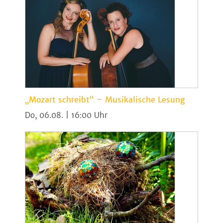
„Mozart schreibt“ – Musikalische Lesung
Do, 06.08. | 16:00