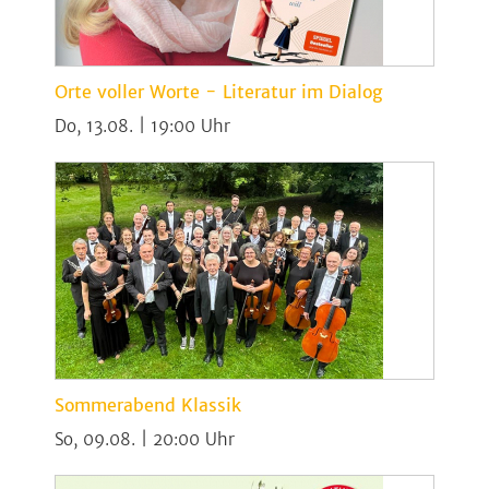
Orte voller Worte - Literatur im Dialog
Do, 13.08. | 19:00
Sommerabend Klassik
So, 09.08. | 20:00