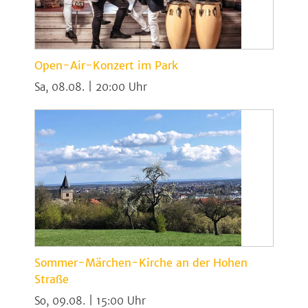
Open-Air-Konzert im Park
Sa, 08.08. | 20:00
Sommer-Märchen-Kirche an der Hohen
Straße
So, 09.08. | 15:00