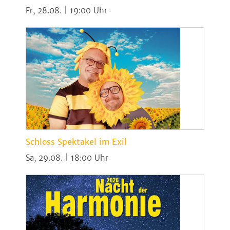
Fr, 28.08. | 19:00
Schloss Spektakel im Exil
Sa, 29.08. | 18:00