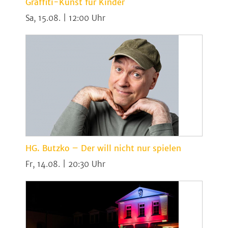
Graffiti-Kunst für Kinder
Sa, 15.08. | 12:00
HG. Butzko – Der will nicht nur spielen
Fr, 14.08. | 20:30