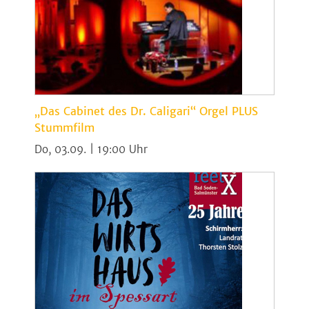
„Das Cabinet des Dr. Caligari“ Orgel PLUS
Stummfilm
Do, 03.09. | 19:00