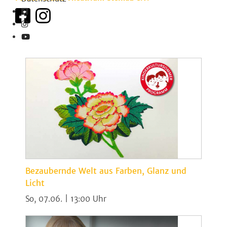
Bezaubernde Welt aus Farben, Glanz und
Licht
So, 07.06. | 13:00