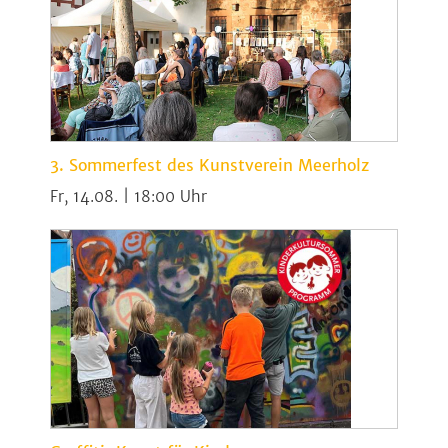
3. Sommerfest des Kunstverein Meerholz
Fr, 14.08. | 18:00