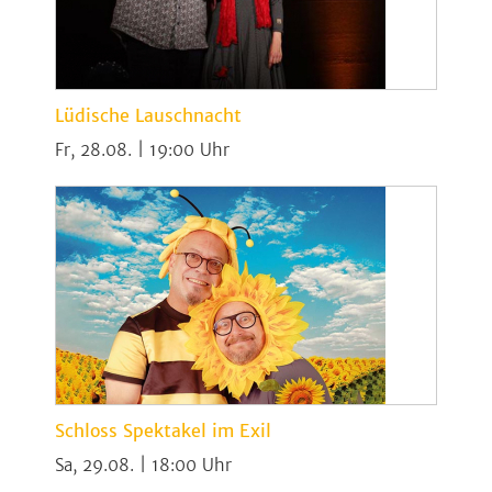
Lüdische Lauschnacht
Fr, 28.08. | 19:00
Schloss Spektakel im Exil
Sa, 29.08. | 18:00