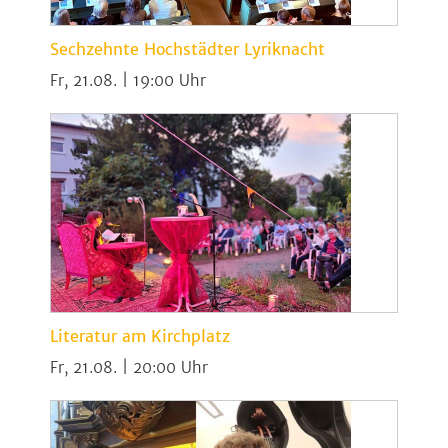
Sechzehnte Hochstädter Lyriknacht
Fr, 21.08. | 19:00
Literatur am Kirchplatz
Fr, 21.08. | 20:00