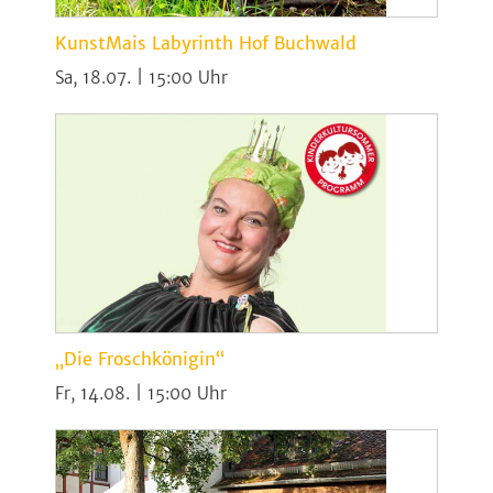
KunstMais Labyrinth Hof Buchwald
Sa, 18.07. | 15:00
„Die Froschkönigin“
Fr, 14.08. | 15:00