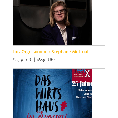
Int. Orgelsommer: Stéphane Mottoul
So, 30.08. | 16:30