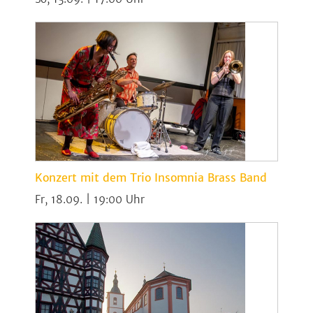
Konzert mit dem Trio Insomnia Brass Band
Fr, 18.09. | 19:00