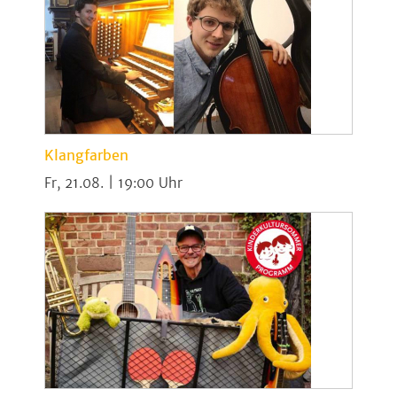
Klangfarben
Fr, 21.08. | 19:00