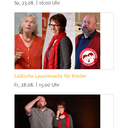
So, 23.08. | 16:00
Lüdische Lauschnacht für Kinder
Fr, 28.08. | 15:00