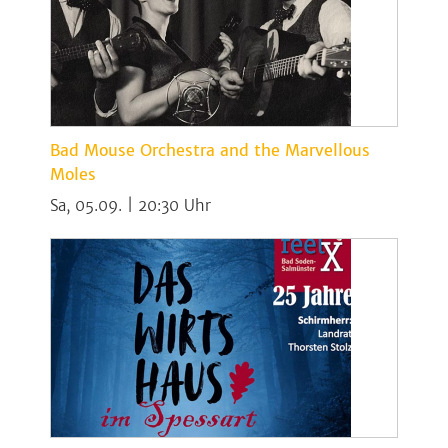
Bad Mouse Orchestra and the Marvellous
Moles
Sa, 05.09. | 20:30