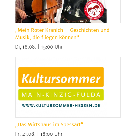
„Mein Roter Kranich – Geschichten und
Musik, die fliegen können“
Di, 18.08. | 15:00
„Das Wirtshaus im Spessart“
Fr, 21.08. | 18:00