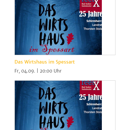
Das Wirtshaus im Spessart
Fr, 04.09. | 20:00