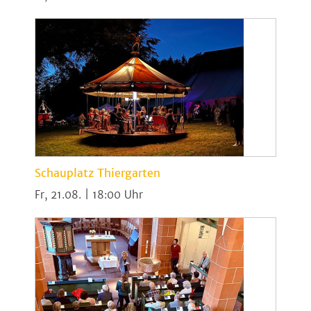
Schauplatz Thiergarten
Fr, 21.08. | 18:00