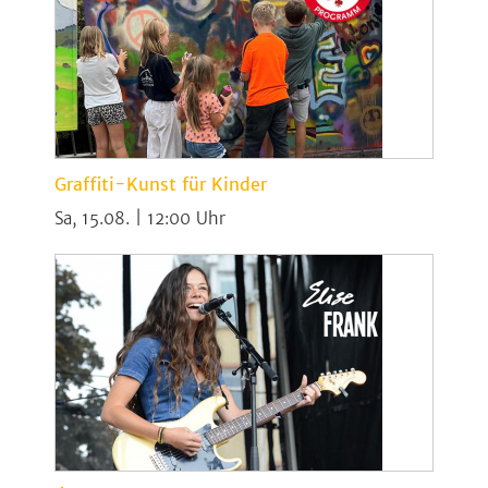
Graffiti-Kunst für Kinder
Sa, 15.08. | 12:00