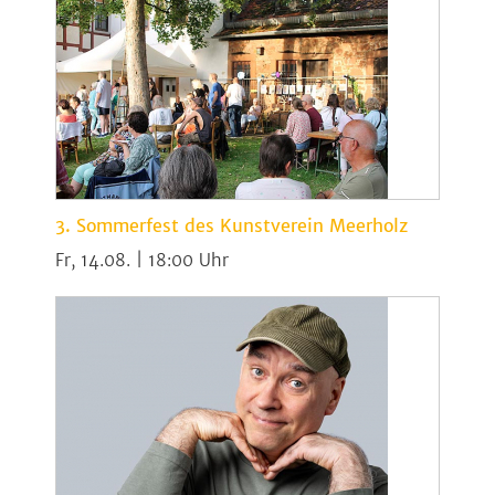
3. Sommerfest des Kunstverein Meerholz
Fr, 14.08. | 18:00