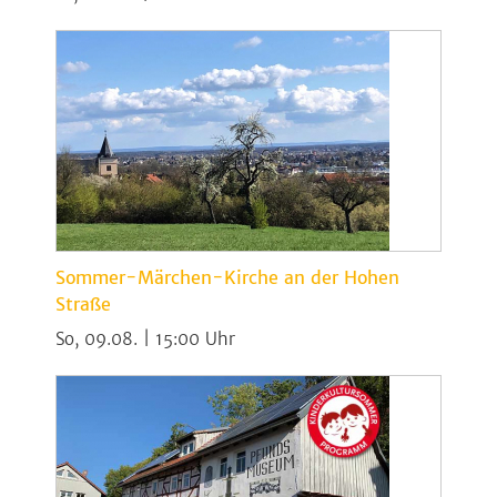
Sommer-Märchen-Kirche an der Hohen
Straße
So, 09.08. | 15:00