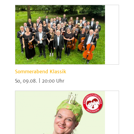
Sommerabend Klassik
So, 09.08. | 20:00