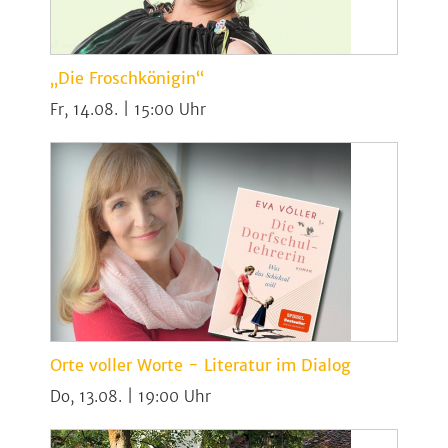
„Die Froschkönigin“
Fr, 14.08. | 15:00
Orte voller Worte - Literatur im Dialog
Do, 13.08. | 19:00