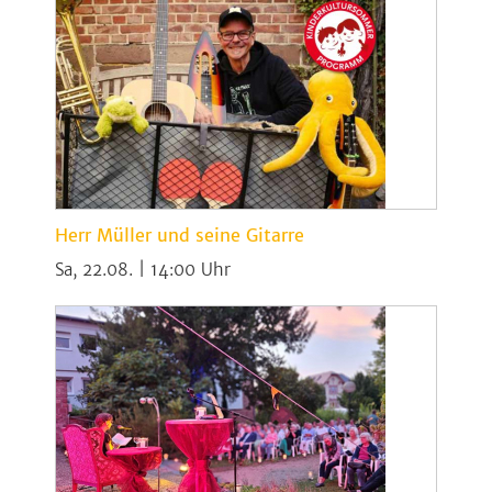
Herr Müller und seine Gitarre
Sa, 22.08. | 14:00