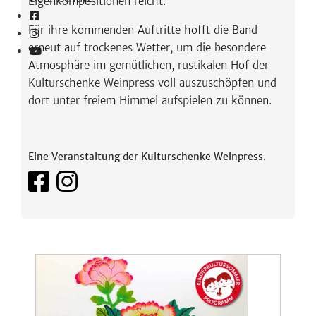
Eigenkompositionen reicht.
Für ihre kommenden Auftritte hofft die Band
erneut auf trockenes Wetter, um die besondere
Atmosphäre im gemütlichen, rustikalen Hof der
Kulturschenke Weinpress voll auszuschöpfen und
dort unter freiem Himmel aufspielen zu können.
Eine Veranstaltung der Kulturschenke Weinpress.