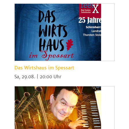
Das Wirtshaus im Spessart
Sa, 29.08. | 20:00