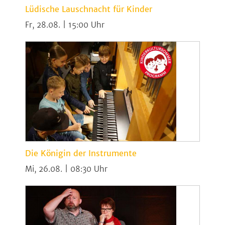
Lüdische Lauschnacht für Kinder
Fr, 28.08. | 15:00
Die Königin der Instrumente
Mi, 26.08. | 08:30