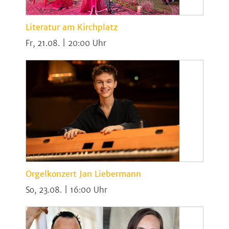
Literatur am Kirchplatz
Fr, 21.08. | 20:00
Orgelkonzert Jan Liebermann
So, 23.08. | 16:00