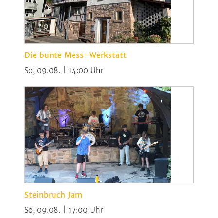
Die bunte Mess-Werkstatt
So, 09.08. | 14:00
Steinbruch Jam
So, 09.08. | 17:00