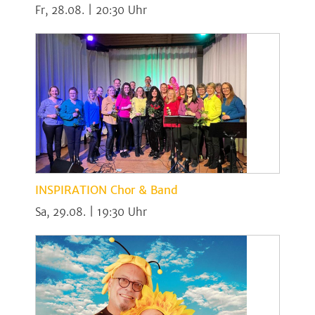
Fr, 28.08. | 20:30
INSPIRATION Chor & Band
Sa, 29.08. | 19:30