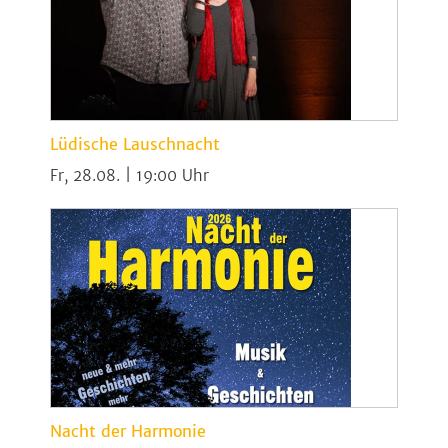
Lüdische Lauschnacht
Fr, 28.08. | 19:00
Nacht der Harmonie