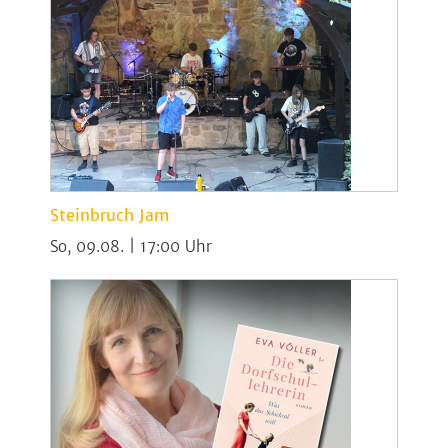
Steinbruch Jam
So, 09.08. | 17:00