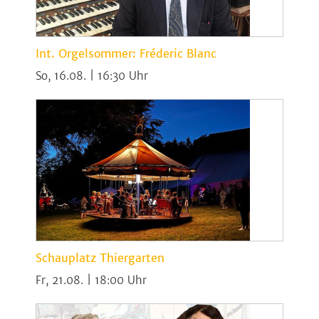
Int. Orgelsommer: Fréderic Blanc
So, 16.08. | 16:30
Schauplatz Thiergarten
Fr, 21.08. | 18:00