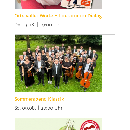
Orte voller Worte - Literatur im Dialog
Do, 13.08. | 19:00
Sommerabend Klassik
So, 09.08. | 20:00