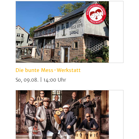
Die bunte Mess-Werkstatt
So, 09.08. | 14:00