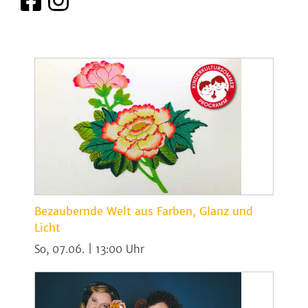
Bezaubernde Welt aus Farben, Glanz und
Licht
So, 07.06. | 13:00