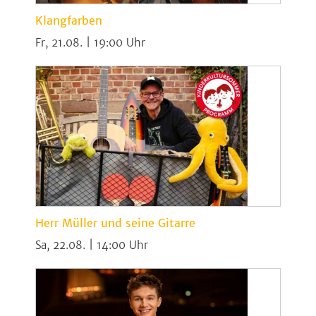
Klangfarben
Fr, 21.08. | 19:00
Herr Müller und seine Gitarre
Sa, 22.08. | 14:00