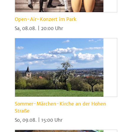
Open-Air-Konzert im Park
Sa, 08.08. | 20:00
Sommer-Märchen-Kirche an der Hohen
Straße
So, 09.08. | 15:00