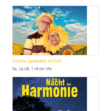
Schloss Spektakel im Exil
Sa, 29.08. | 18:00