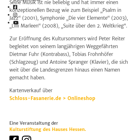
Seine Musik ist nie beliebig und hat immer einen
konzeptionellen Bezug wie zum Beispiel „Psalm in
Jazz“ (2001), Symphonie „Die vier Elemente“ (2003),
„Lilli Marleen“ (2008), „Suite über den 2. Weltkrieg“.
Zur Eröffnung des Kultursommers wird Peter Reiter
begleitet von seinem langjährigen Weggefährten
Dietmar Fuhr (Kontrabass), Tobias Frohnhöfer
(Schlagzeug) und Antoine Spranger (Klavier), die sich
weit über die Landesgrenzen hinaus einen Namen
gemacht haben.
Kartenverkauf über
Schloss-Fasanerie.de > Onlineshop
Eine Veranstaltung der
Kulturstiftung des Hauses Hessen.