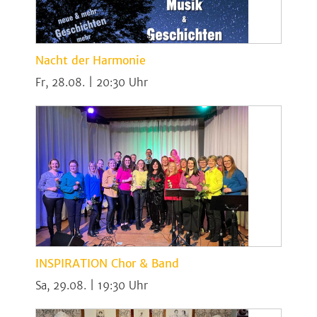
Nacht der Harmonie
Fr, 28.08. | 20:30
INSPIRATION Chor & Band
Sa, 29.08. | 19:30