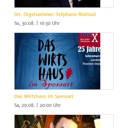
Int. Orgelsommer: Stéphane Mottoul
So, 30.08. | 16:30
Das Wirtshaus im Spessart
Sa, 29.08. | 20:00