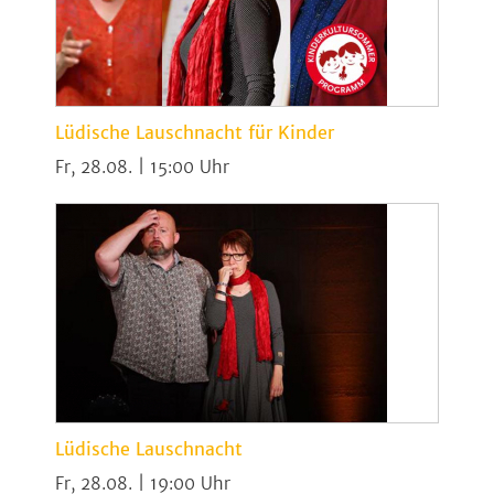
Lüdische Lauschnacht für Kinder
Fr, 28.08. | 15:00
Lüdische Lauschnacht
Fr, 28.08. | 19:00